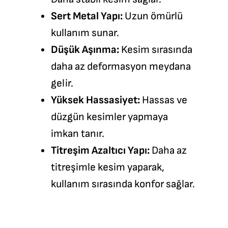
Sert Metal Yapı:
Uzun ömürlü
kullanım sunar.
Düşük Aşınma:
Kesim sırasında
daha az deformasyon meydana
gelir.
Yüksek Hassasiyet:
Hassas ve
düzgün kesimler yapmaya
imkan tanır.
Titreşim Azaltıcı Yapı:
Daha az
titreşimle kesim yaparak,
kullanım sırasında konfor sağlar.