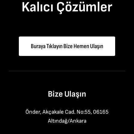
Kalıcı Çözümler
Buraya Tıklayın Bize Hemen Ulaşın
Bize Ulaşın
Önder, Akçakale Cad. No:55, 06165
Altındağ/Ankara