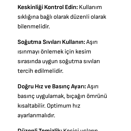
Keskinliği Kontrol Edin:
Kullanım
sıklığına bağlı olarak düzenli olarak
bilenmelidir.
Soğutma Sıvıları Kullanın:
Aşırı
ısınmayı önlemek için kesim
sırasında uygun soğutma sıvıları
tercih edilmelidir.
Doğru Hız ve Basınç Ayarı:
Aşırı
basınç uygulamak, bıçağın ömrünü
kısaltabilir. Optimum hız
ayarlanmalıdır.
Düzenli Temizlik:
Kesici uçların