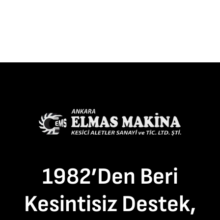
1982’den Beri
Kesintisiz Destek,