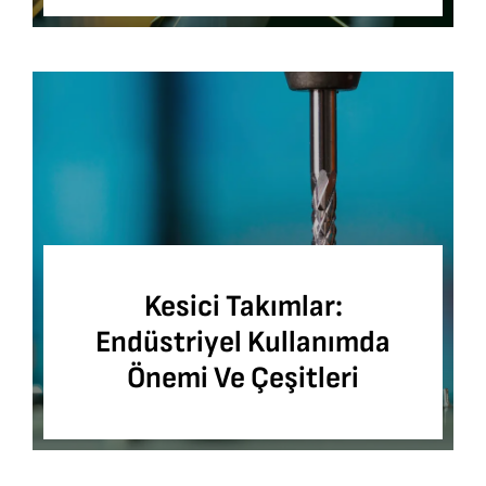
Kesici Takımlar:
Endüstriyel Kullanımda
Önemi Ve Çeşitleri