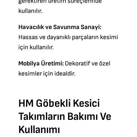
gerektiren üretim süreçlerinde
kullanılır.
Havacılık ve Savunma Sanayi:
Hassas ve dayanıklı parçaların kesimi
için kullanılır.
Mobilya Üretimi:
Dekoratif ve özel
kesimler için idealdir.
HM Göbekli Kesici
Takımların Bakımı Ve
Kullanımı