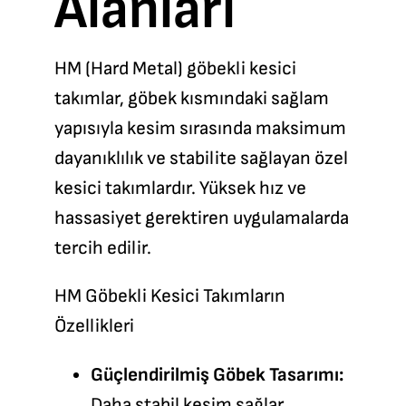
Alanları
HM (Hard Metal) göbekli kesici
takımlar, göbek kısmındaki sağlam
yapısıyla kesim sırasında maksimum
dayanıklılık ve stabilite sağlayan özel
kesici takımlardır. Yüksek hız ve
hassasiyet gerektiren uygulamalarda
tercih edilir.
HM Göbekli Kesici Takımların
Özellikleri
Güçlendirilmiş Göbek Tasarımı:
Daha stabil kesim sağlar.