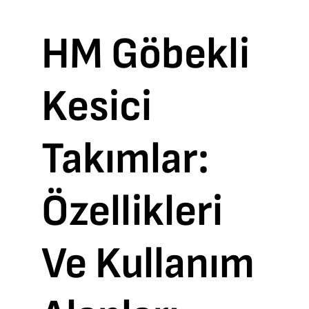
HM Göbekli
Kesici
Takımlar:
Özellikleri
Ve Kullanım