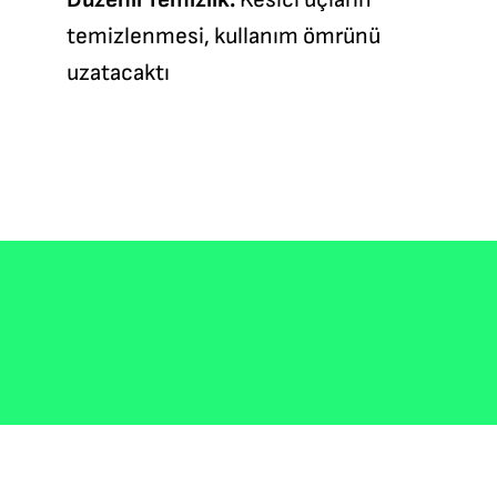
temizlenmesi, kullanım ömrünü
uzatacaktı