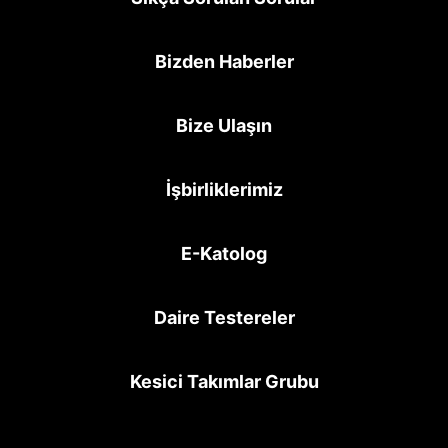
Bizden Haberler
Bize Ulaşın
İşbirliklerimiz
E-Katolog
Daire Testereler
Kesici Takımlar Grubu