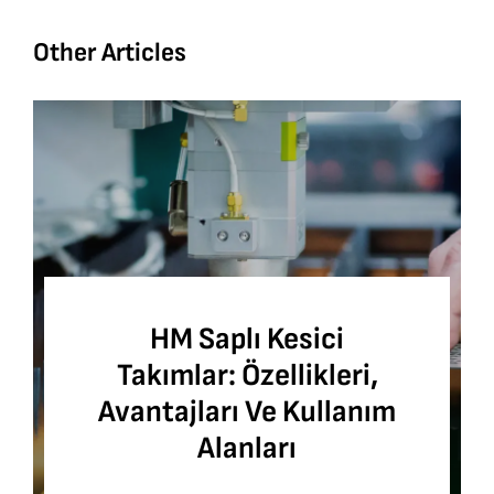
Other Articles
HM Saplı Kesici
Takımlar: Özellikleri,
Avantajları Ve Kullanım
Alanları