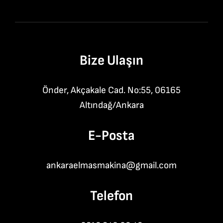
Bize Ulaşın
Önder, Akçakale Cad. No:55, 06165
Altındağ/Ankara
E-Posta
ankaraelmasmakina@gmail.com
Telefon