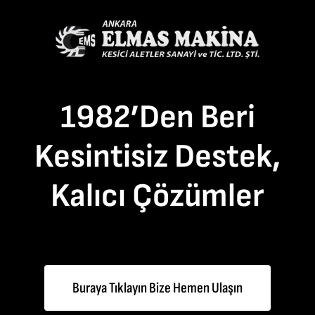
1982’den Beri
Kesintisiz Destek,
Kalıcı Çözümler
Buraya Tıklayın Bize Hemen Ulaşın