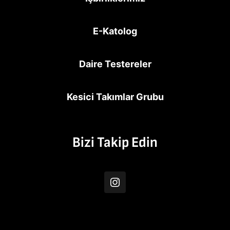
E-Katolog
Daire Testereler
Kesici Takımlar Grubu
Bizi Takip Edin